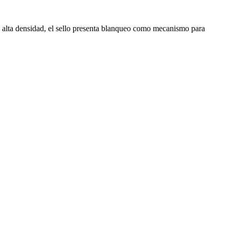
de alta densidad, el sello presenta blanqueo como mecanismo para