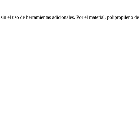
 sin el uso de herramientas adicionales. Por el material, polipropileno 