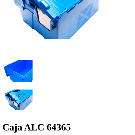
Caja ALC 64365