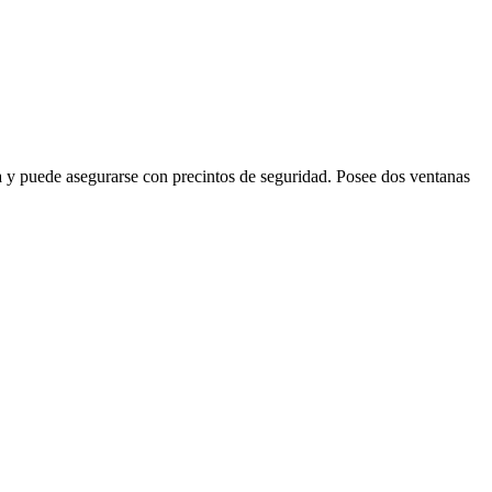
a y puede asegurarse con precintos de seguridad. Posee dos ventanas