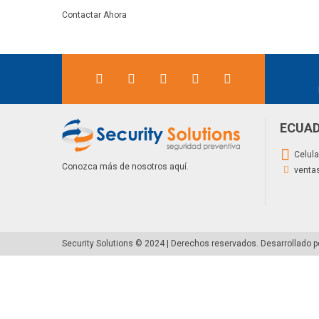
Contactar Ahora
ECUA
Celula
Conozca más de nosotros aquí.
venta
Security Solutions © 2024 | Derechos reservados.
Desarrollado 