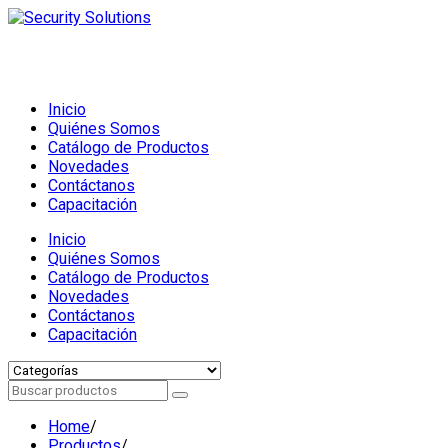
Inicio
Quiénes Somos
Catálogo de Productos
Novedades
Contáctanos
Capacitación
Inicio
Quiénes Somos
Catálogo de Productos
Novedades
Contáctanos
Capacitación
Home
/
Productos
/