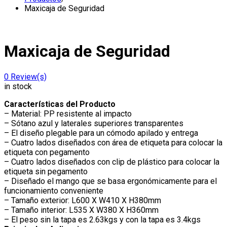
Maxicaja de Seguridad
Maxicaja de Seguridad
0
Review(s)
in stock
Características del Producto
– Material: PP resistente al impacto
– Sótano azul y laterales superiores transparentes
– El diseño plegable para un cómodo apilado y entrega
– Cuatro lados diseñados con área de etiqueta para colocar la
etiqueta con pegamento
– Cuatro lados diseñados con clip de plástico para colocar la
etiqueta sin pegamento
– Diseñado el mango que se basa ergonómicamente para el
funcionamiento conveniente
– Tamaño exterior: L600 X W410 X H380mm
– Tamaño interior: L535 X W380 X H360mm
– El peso sin la tapa es 2.63kgs y con la tapa es 3.4kgs