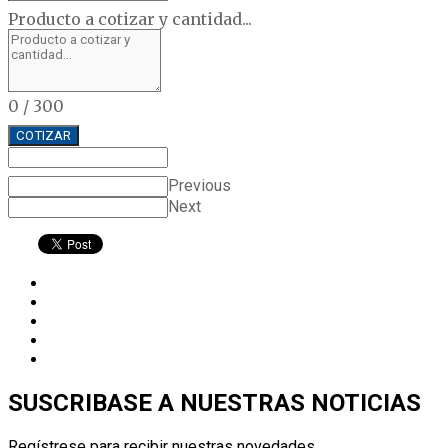
Producto a cotizar y cantidad...
0
/
300
COTIZAR
Previous
Next
SUSCRIBASE A NUESTRAS NOTICIAS
Regístrese para recibir nuestras novedades.