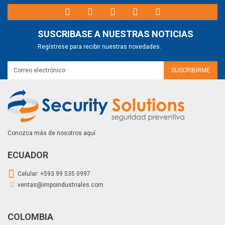
SUSCRIBASE A NUESTRAS NOTICIAS
Regístrese para recibir nuestras novedades.
Conozca más de nosotros aquí.
ECUADOR
Celular:
+593 99 535 0997
ventas@impoindustriales.com
COLOMBIA