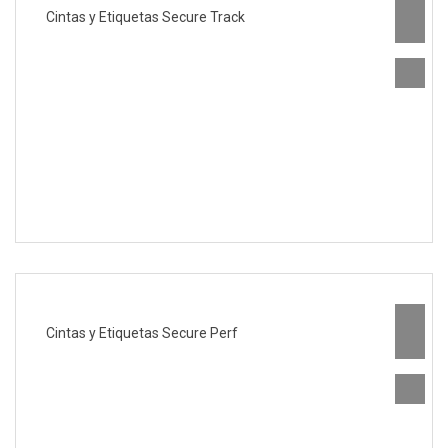
Cintas y Etiquetas Secure Track
Cintas y Etiquetas Secure Perf