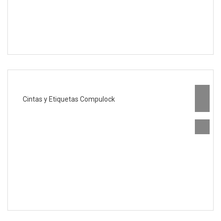
Cintas y Etiquetas Compulock