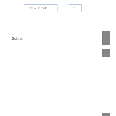
Sort by Default
32
Sobres