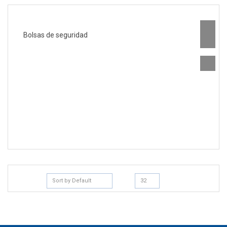
Bolsas de seguridad
Sort by Default
32