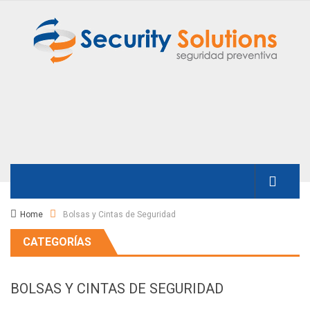
Home
Bolsas y Cintas de Seguridad
CATEGORÍAS
BOLSAS Y CINTAS DE SEGURIDAD